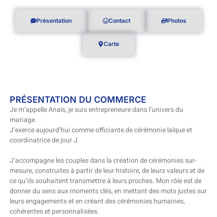
Présentation
Contact
Photos
Carte
PRÉSENTATION DU COMMERCE
Je m’appelle Anaïs, je suis entrepreneure dans l’univers du
mariage.
J’exerce aujourd’hui comme officiante de cérémonie laïque et
coordinatrice de jour J.
J’accompagne les couples dans la création de cérémonies sur-
mesure, construites à partir de leur histoire, de leurs valeurs et de
ce qu’ils souhaitent transmettre à leurs proches. Mon rôle est de
donner du sens aux moments clés, en mettant des mots justes sur
leurs engagements et en créant des cérémonies humaines,
cohérentes et personnalisées.