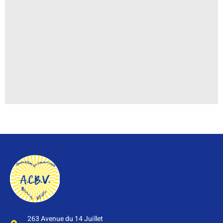
263 Avenue du 14 Juillet