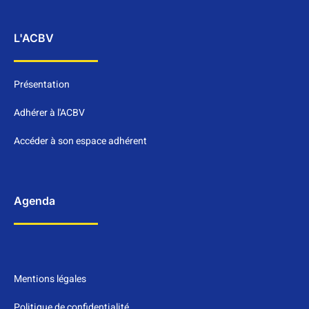
L'ACBV
Présentation
Adhérer à l'ACBV
Accéder à son espace adhérent
Agenda
Mentions légales
Politique de confidentialité