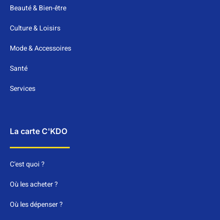
Beauté & Bien-être
Culture & Loisirs
Mode & Accessoires
Santé
Services
La carte C'KDO
C'est quoi ?
Où les acheter ?
Où les dépenser ?