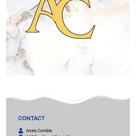
CONTACT
Anaïs Comble