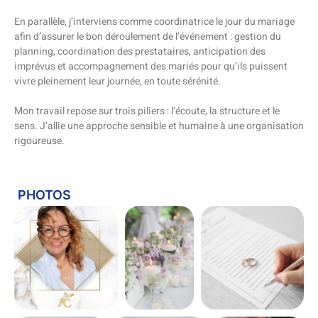
En parallèle, j’interviens comme coordinatrice le jour du mariage
afin d’assurer le bon déroulement de l’événement : gestion du
planning, coordination des prestataires, anticipation des
imprévus et accompagnement des mariés pour qu’ils puissent
vivre pleinement leur journée, en toute sérénité.
Mon travail repose sur trois piliers : l’écoute, la structure et le
sens. J’allie une approche sensible et humaine à une organisation
rigoureuse.
PHOTOS